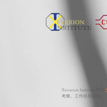
將與
Xevarion Institute
考察、工作坊及展覽。